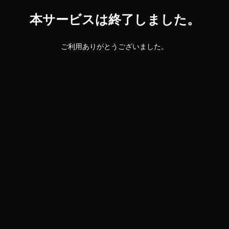
本サービスは終了しました。
ご利用ありがとうございました。