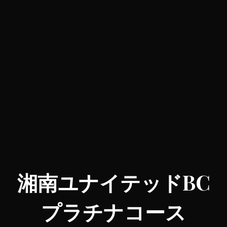
湘南ユナイテッドBC
プラチナコース