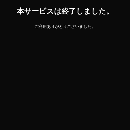
本サービスは終了しました。
ご利用ありがとうございました。