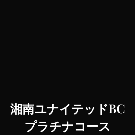
湘南ユナイテッドBC
プラチナコース