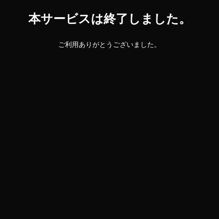
本サービスは終了しました。
ご利用ありがとうございました。