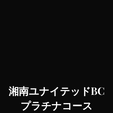
湘南ユナイテッドBC
プラチナコース