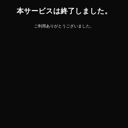
本サービスは終了しました。
ご利用ありがとうございました。